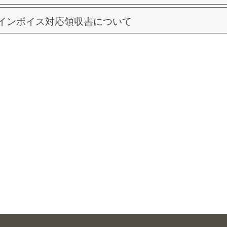
インボイス対応領収書について