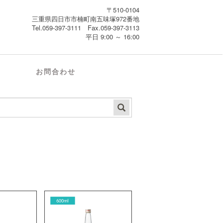
〒510-0104
三重県四日市市楠町南五味塚972番地
Tel.059-397-3111 Fax.059-397-3113
平日 9:00 ～ 16:00
お問合わせ