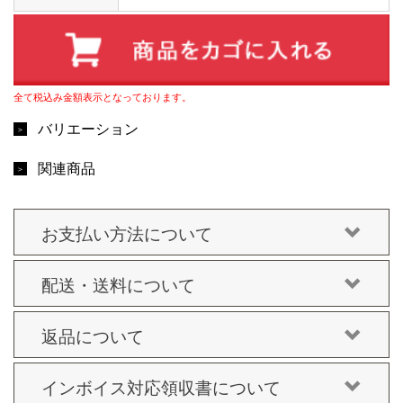
全て税込み金額表示となっております。
バリエーション
関連商品
お支払い方法について
配送・送料について
返品について
インボイス対応領収書について