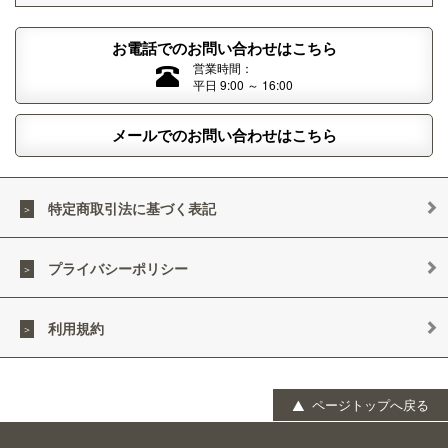
お電話でのお問い合わせはこちら
営業時間：
平日 9:00 ～ 16:00
メールでのお問い合わせはこちら
特定商取引法に基づく表記
プライバシーポリシー
利用規約
ページトップへ戻る