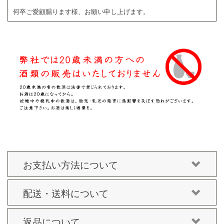
何卒ご愛顧賜ります様、お願い申し上げます。
お支払い方法について
配送・送料について
返品について