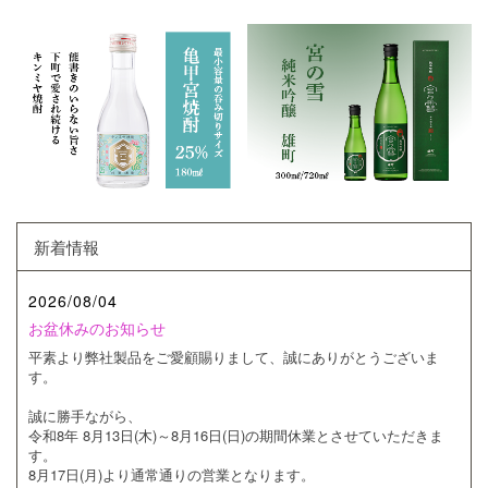
新着情報
2026/08/04
お盆休みのお知らせ
平素より弊社製品をご愛顧賜りまして、誠にありがとうございま
す。
誠に勝手ながら、
令和8年 8月13日(木)～8月16日(日)の期間休業とさせていただきま
す。
8月17日(月)より通常通りの営業となります。