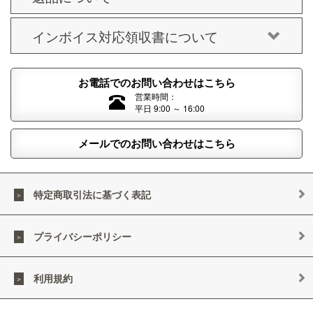
インボイス対応領収書について
お電話でのお問い合わせはこちら
営業時間：
平日 9:00 ～ 16:00
メールでのお問い合わせはこちら
特定商取引法に基づく表記
プライバシーポリシー
利用規約