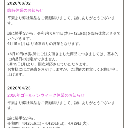
2026/06/02
臨時休業のお知らせ
平素より弊社製品をご愛顧賜りまして、誠にありがとうございま
す。
誠に勝手ながら、令和8年6月11日(木)～12日(金)を臨時休業とさせて
いただきます。
6月15日(月)より通常通りの営業となります。
※6月10日(水)以降にご注文頂きました商品につきましては、基本的
に納品日の指定ができません。
6月15日(月)より、順次対応させていただきます。
お客様にはご迷惑をおかけしますが、ご理解の程宜しくお願い申し
上げます。
2026/04/23
2026年ゴールデンウィーク休業のお知らせ
平素より弊社製品をご愛顧賜りまして、誠にありがとうございま
す。
誠に勝手ながら、
令和8年 4月25日(土)～4月26日(日)、4月29日(火)、