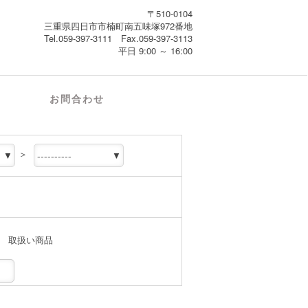
〒510-0104
三重県四日市市楠町南五味塚972番地
Tel.059-397-3111 Fax.059-397-3113
平日 9:00 ～ 16:00
お問合わせ
＞
取扱い商品