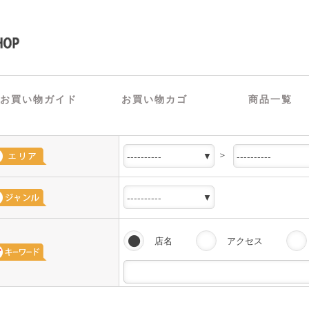
お買い物ガイド
お買い物カゴ
商品一覧
＞
店名
アクセス