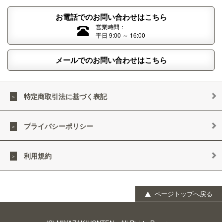
お電話でのお問い合わせはこちら
営業時間：
平日 9:00 ～ 16:00
メールでのお問い合わせはこちら
特定商取引法に基づく表記
プライバシーポリシー
利用規約
ページトップへ戻る