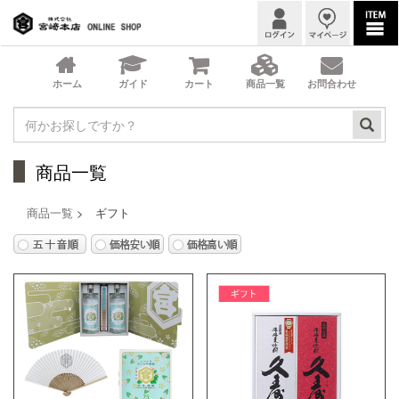
商品一覧
商品一覧
> ギフト