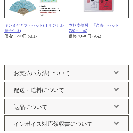
キンミヤギフトセット(オリジナル
本格麦焼酎 「久寿」セット
扇子付き)
720ｍｌ×2
価格:5,280円
価格:4,840円
(税込)
(税込)
お支払い方法について
配送・送料について
返品について
インボイス対応領収書について