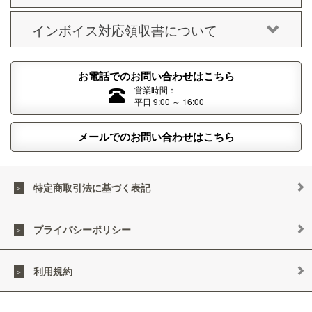
インボイス対応領収書について
お電話でのお問い合わせはこちら
営業時間：
平日 9:00 ～ 16:00
メールでのお問い合わせはこちら
特定商取引法に基づく表記
プライバシーポリシー
利用規約