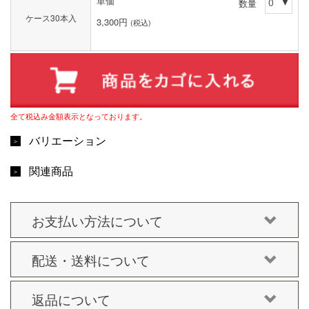
単価
数量
ケース30本入
3,300円
(税込)
全て税込み金額表示となっております。
バリエーション
関連商品
お支払い方法について
配送・送料について
返品について