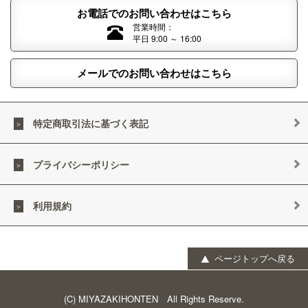
お電話でのお問い合わせはこちら
営業時間：
平日 9:00 ～ 16:00
メールでのお問い合わせはこちら
特定商取引法に基づく表記
プライバシーポリシー
利用規約
ページトップへ戻る
(C) MIYAZAKIHONTEN All Rights Reserve.