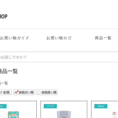
お買い物ガイド
お買い物カゴ
商品一覧
商品一覧
品一覧