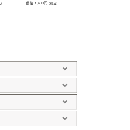
価格:1,430円
)
(税込)