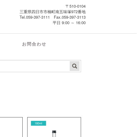
〒510-0104
三重県四日市市楠町南五味塚972番地
Tel.059-397-3111 Fax.059-397-3113
平日 9:00 ～ 16:00
お問合わせ