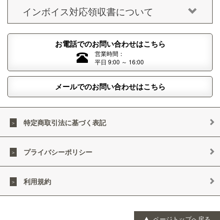
インボイス対応領収書について
お電話でのお問い合わせはこちら
営業時間：
平日 9:00 ～ 16:00
メールでのお問い合わせはこちら
特定商取引法に基づく表記
プライバシーポリシー
利用規約
ページトップへ戻る