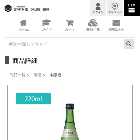
商品詳細
商品一覧
>
清酒
> 本醸造