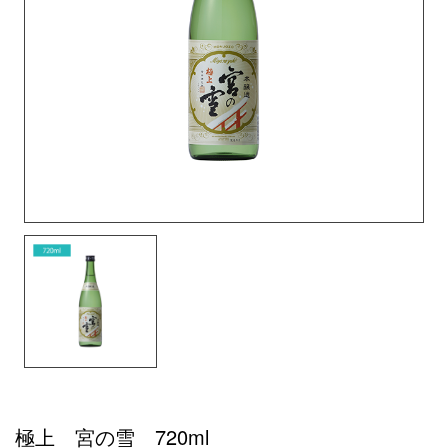
極上 宮の雪 720ml