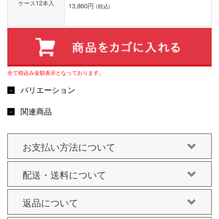
ケース12本入
13,860円
(税込)
全て税込み金額表示となっております。
バリエーション
関連商品
お支払い方法について
配送・送料について
返品について