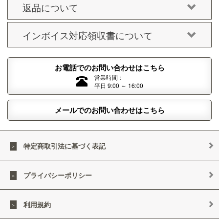
返品について
インボイス対応領収書について
お電話でのお問い合わせはこちら
営業時間：
平日 9:00 ～ 16:00
メールでのお問い合わせはこちら
特定商取引法に基づく表記
プライバシーポリシー
利用規約