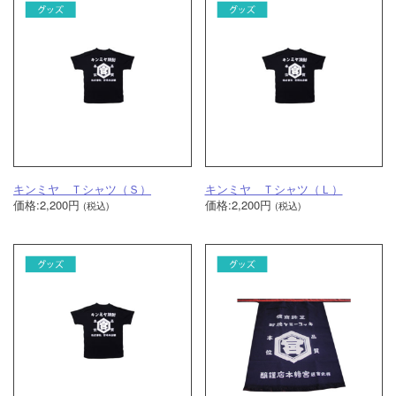
キンミヤ Ｔシャツ（Ｓ）
キンミヤ Ｔシャツ（Ｌ）
価格:2,200円
価格:2,200円
(税込)
(税込)