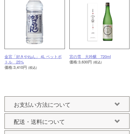
金宮「好きやねん」 4L ペットボ
宮の雪 大吟醸 720ml
トル 25%
価格:3,630円
(税込)
価格:3,410円
(税込)
お支払い方法について
配送・送料について