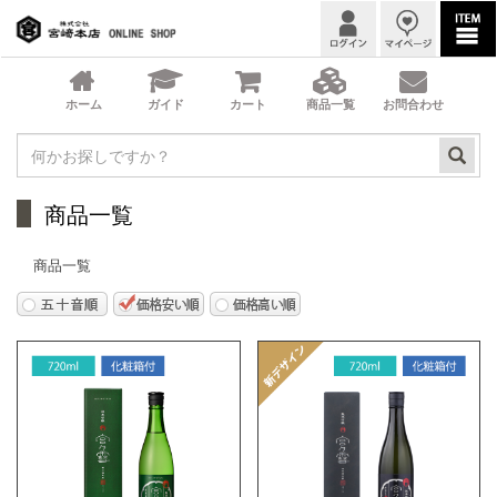
商品一覧
商品一覧