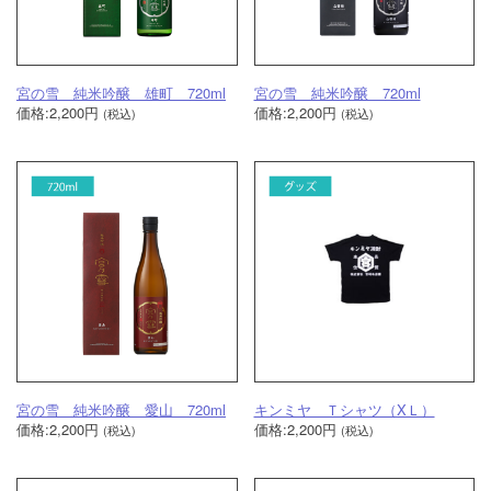
宮の雪 純米吟醸 雄町 720ml
宮の雪 純米吟醸 720ml
価格:2,200円
価格:2,200円
(税込)
(税込)
宮の雪 純米吟醸 愛山 720ml
キンミヤ Ｔシャツ（XＬ）
価格:2,200円
価格:2,200円
(税込)
(税込)