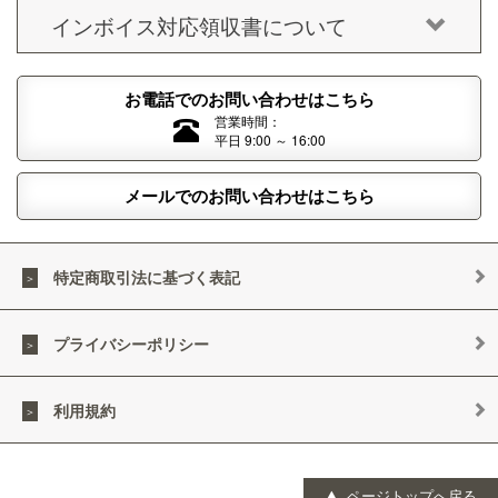
インボイス対応領収書について
お電話でのお問い合わせはこちら
営業時間：
平日 9:00 ～ 16:00
メールでのお問い合わせはこちら
特定商取引法に基づく表記
プライバシーポリシー
利用規約
ページトップへ戻る