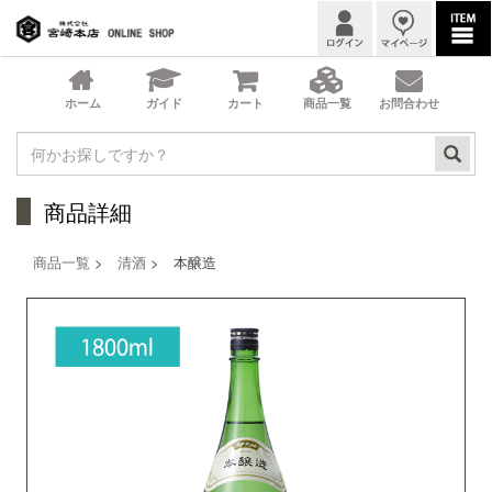
商品詳細
商品一覧
>
清酒
> 本醸造