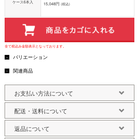
ケース6本入
15,048円
(税込)
全て税込み金額表示となっております。
バリエーション
関連商品
お支払い方法について
配送・送料について
返品について