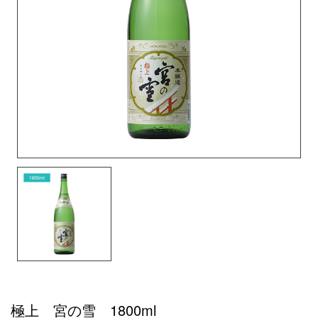
極上 宮の雪 1800ml