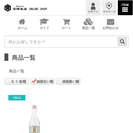
商品一覧
商品一覧