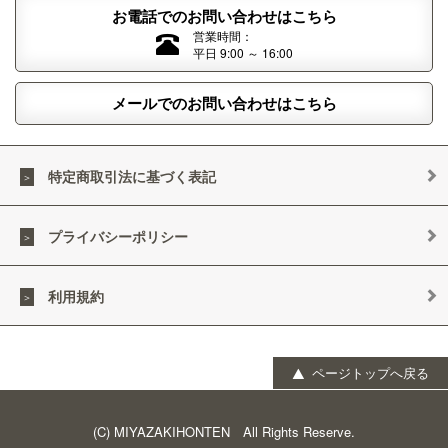
お電話でのお問い合わせはこちら
営業時間：
平日 9:00 ～ 16:00
メールでのお問い合わせはこちら
特定商取引法に基づく表記
プライバシーポリシー
利用規約
ページトップへ戻る
(C) MIYAZAKIHONTEN All Rights Reserve.