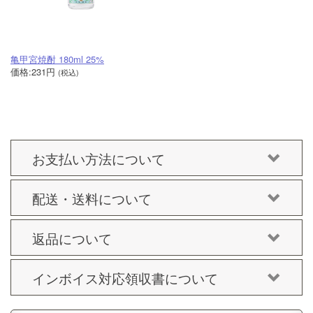
亀甲宮焼酎 180ml 25%
価格:231円
(税込)
お支払い方法について
配送・送料について
返品について
インボイス対応領収書について