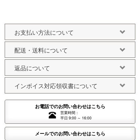
お支払い方法について
配送・送料について
返品について
インボイス対応領収書について
お電話でのお問い合わせはこちら
営業時間：
平日 9:00 ～ 16:00
メールでのお問い合わせはこちら