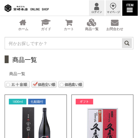
商品一覧
商品一覧