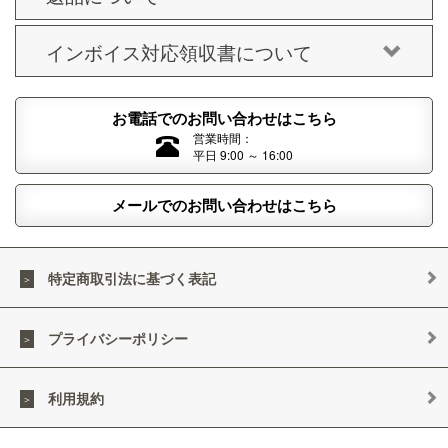
インボイス対応領収書について
お電話でのお問い合わせはこちら
営業時間：
平日 9:00 ～ 16:00
メールでのお問い合わせはこちら
特定商取引法に基づく表記
プライバシーポリシー
利用規約