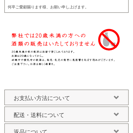
何卒ご愛顧賜ります様、お願い申し上げます。
お支払い方法について
配送・送料について
返品について