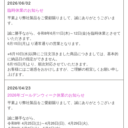
2026/06/02
臨時休業のお知らせ
平素より弊社製品をご愛顧賜りまして、誠にありがとうございま
す。
誠に勝手ながら、令和8年6月11日(木)～12日(金)を臨時休業とさせて
いただきます。
6月15日(月)より通常通りの営業となります。
※6月10日(水)以降にご注文頂きました商品につきましては、基本的
に納品日の指定ができません。
6月15日(月)より、順次対応させていただきます。
お客様にはご迷惑をおかけしますが、ご理解の程宜しくお願い申し
上げます。
2026/04/23
2026年ゴールデンウィーク休業のお知らせ
平素より弊社製品をご愛顧賜りまして、誠にありがとうございま
す。
誠に勝手ながら、
令和8年 4月25日(土)～4月26日(日)、4月29日(火)、