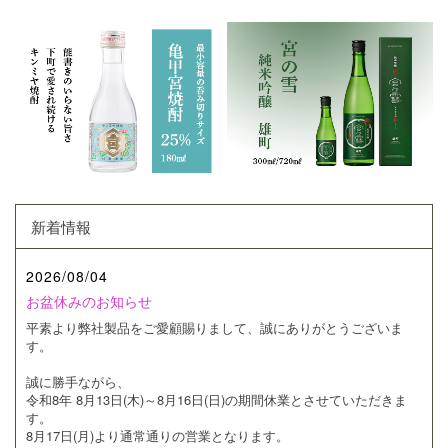
新着情報
2026/08/04
お盆休みのお知らせ
平素より弊社製品をご愛顧賜りまして、誠にありがとうございま
す。
誠に勝手ながら、
令和8年 8月13日(木)～8月16日(日)の期間休業とさせていただきま
す。
8月17日(月)より通常通りの営業となります。