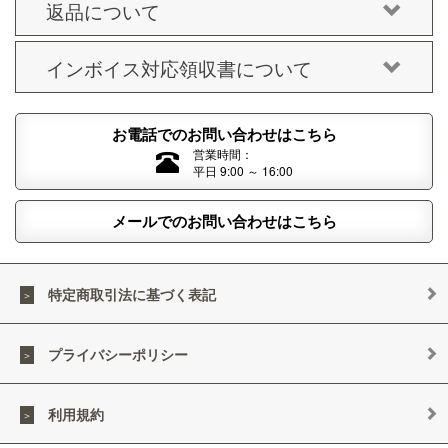
返品について
インボイス対応領収書について
お電話でのお問い合わせはこちら
営業時間：
平日 9:00 ～ 16:00
メールでのお問い合わせはこちら
特定商取引法に基づく表記
プライバシーポリシー
利用規約