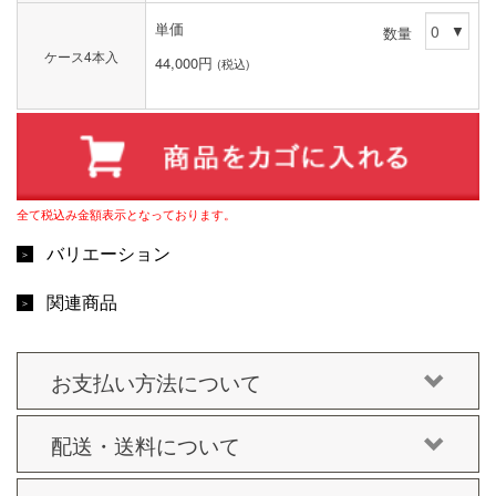
単価
数量
ケース4本入
44,000円
(税込)
全て税込み金額表示となっております。
バリエーション
関連商品
お支払い方法について
配送・送料について