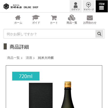
商品詳細
商品一覧
>
清酒
> 純米大吟醸