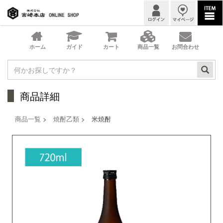
商品詳細
商品一覧
>
焼酎乙類
> 米焼酎