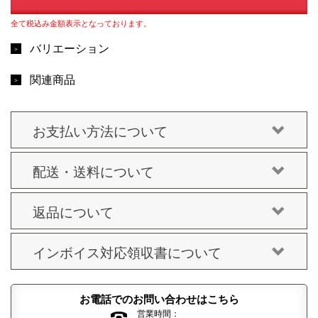
全て税込み金額表示となっております。
バリエーション
関連商品
お支払い方法について
配送・送料について
返品について
インボイス対応領収書について
お電話でのお問い合わせはこちら
営業時間：